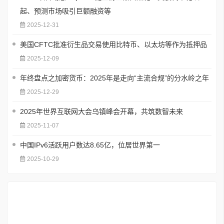
起、预测市场吸引巨额融资等
2025-12-31
美国CFTC批准衍生品交易使用比特币、以太坊等作为抵押品
2025-12-09
年终盘点之加密货币：2025年是走向“主流合规”的分水岭之年
2025-12-29
2025年世界互联网大会乌镇峰会开幕，共筑数智未来
2025-11-07
中国IPv6活跃用户数达8.65亿，位居世界第一
2025-10-29