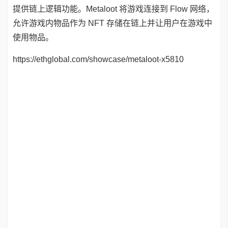
提供链上逻辑功能。Metaloot 将游戏连接到 Flow 网络，
允许游戏内物品作为 NFT 存储在链上并让用户在游戏中
使用物品。
https://ethglobal.com/showcase/metaloot-x5810