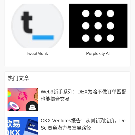
TweetMonk
Perplexity AI
热门文章
Web3新手系列：DEX为啥不做订单匹配
也能撮合交易
OKX Ventures报告：从创新到定价，De
Sci赛道潜力与发展路径