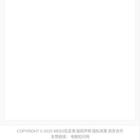
COPYRIGHT © 2025 WEB3信息港
版权声明
隐私政策
商务合作
友情链接：
电脑知识网