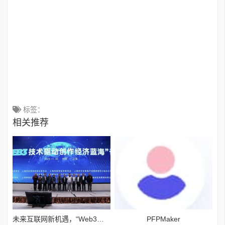
标签：
相关推荐
未来互联网新机遇，“Web3技术驱动创作经济蓝海”论坛举行
PFPMaker