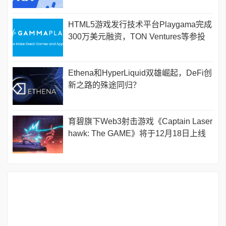
HTML5游戏发行技术平台Playgama完成
300万美元融资，TON Ventures等参投
Ethena和HyperLiquid双雄崛起，DeFi创
新之路的殊途同归？
育碧旗下Web3射击游戏《Captain Laser
hawk: The GAME》将于12月18日上线