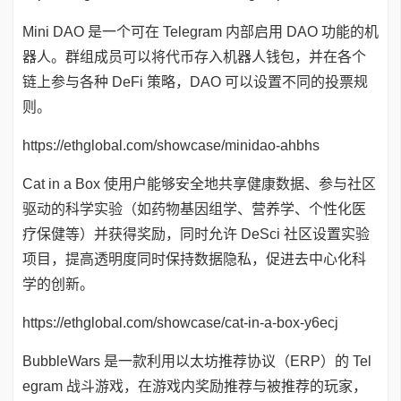
Mini DAO 是一个可在 Telegram 内部启用 DAO 功能的机
器人。群组成员可以将代币存入机器人钱包，并在各个
链上参与各种 DeFi 策略，DAO 可以设置不同的投票规
则。
https://ethglobal.com/showcase/minidao-ahbhs
Cat in a Box 使用户能够安全地共享健康数据、参与社区
驱动的科学实验（如药物基因组学、营养学、个性化医
疗保健等）并获得奖励，同时允许 DeSci 社区设置实验
项目，提高透明度同时保持数据隐私，促进去中心化科
学的创新。
https://ethglobal.com/showcase/cat-in-a-box-y6ecj
BubbleWars 是一款利用以太坊推荐协议（ERP）的 Tel
egram 战斗游戏，在游戏内奖励推荐与被推荐的玩家，