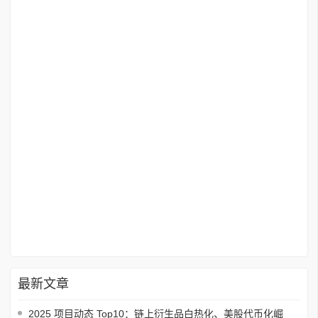
最新文章
2025 项目动态 Top10：链上衍生品白热化、美股代币化崛