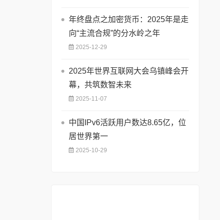
年终盘点之加密货币：2025年是走
向“主流合规”的分水岭之年
2025-12-29
2025年世界互联网大会乌镇峰会开
幕，共筑数智未来
2025-11-07
中国IPv6活跃用户数达8.65亿，位
居世界第一
2025-10-29