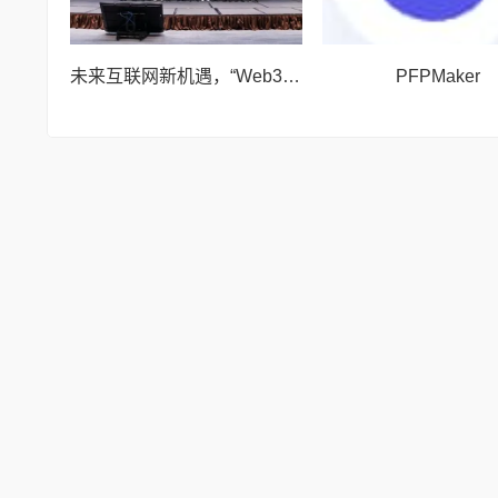
未来互联网新机遇，“Web3技术驱动创作经济蓝海”论坛举行
PFPMaker