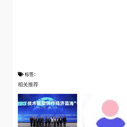
标签：
相关推荐